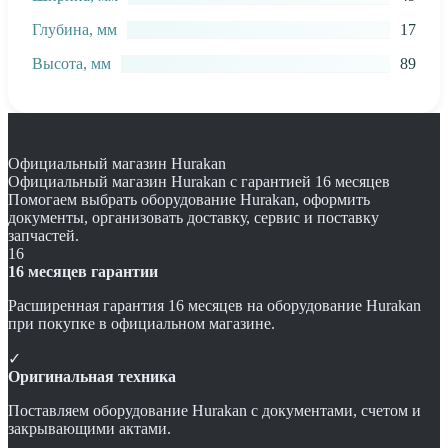
Глубина, мм
17
Высота, мм
89
Официальный магазин Hurakan
Официальный магазин Hurakan с гарантией 16 месяцев
Помогаем выбрать оборудование Hurakan, оформить
документы, организовать доставку, сервис и поставку
запчастей.
16
16 месяцев гарантии
Расширенная гарантия 16 месяцев на оборудование Hurakan
при покупке в официальном магазине.
✓
Оригинальная техника
Поставляем оборудование Hurakan с документами, счетом и
закрывающими актами.