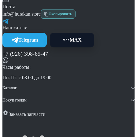
Почта:
info@hurakan.store
Скопировать
Написать в:
Telegram
MAX
MAX
+7 (926) 398-85-47
Часы работы:
Пн-Пт: с 08:00 до 19:00
Каталог
Покупателям
Заказать запчасти