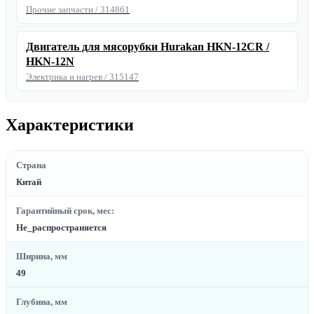
Прочие запчасти / 314861
Двигатель для мясорубки Hurakan HKN-12CR /
HKN-12N
Электрика и нагрев / 315147
Характеристики
Страна
Китай
Гарантийный срок, мес:
Не_распространяется
Ширина, мм
49
Глубина, мм