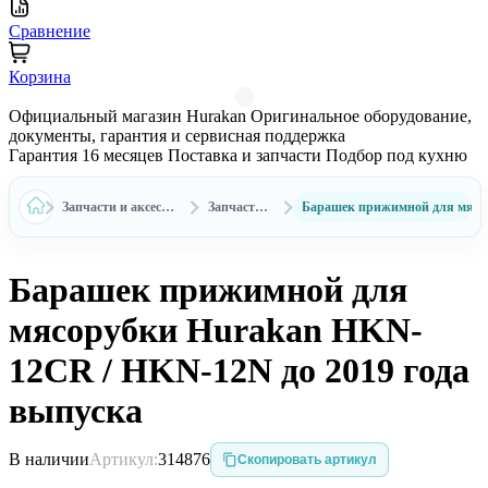
Сравнение
Корзина
Официальный магазин Hurakan
Оригинальное оборудование,
документы, гарантия и сервисная поддержка
Гарантия 16 месяцев
Поставка и запчасти
Подбор под кухню
Запчасти и аксессуары Hurakan
Запчасти Hurakan
Барашек прижимной для мясор
Барашек прижимной для
мясорубки Hurakan HKN-
12CR / HKN-12N до 2019 года
выпуска
В наличии
Артикул:
314876
Скопировать артикул