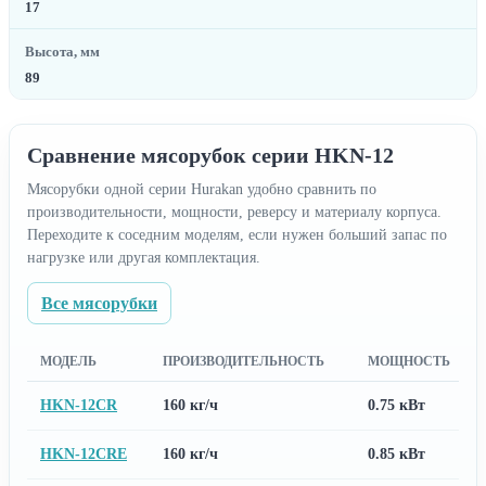
17
Высота, мм
89
Сравнение мясорубок серии HKN-12
Мясорубки одной серии Hurakan удобно сравнить по
производительности, мощности, реверсу и материалу корпуса.
Переходите к соседним моделям, если нужен больший запас по
нагрузке или другая комплектация.
Все мясорубки
МОДЕЛЬ
ПРОИЗВОДИТЕЛЬНОСТЬ
МОЩНОСТЬ
HKN-12CR
160 кг/ч
0.75 кВт
HKN-12CRE
160 кг/ч
0.85 кВт