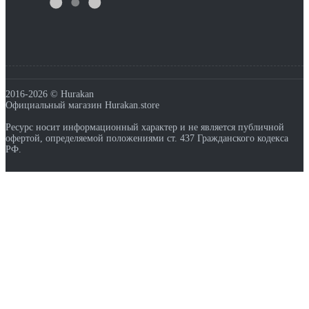
2016-2026 © Hurakan
Официальный магазин Hurakan.store
Ресурс носит информационный характер и не является публичной
офертой, определяемой положениями ст. 437 Гражданского кодекса
РФ.