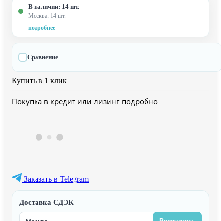
В наличии: 14 шт.
Москва: 14 шт.
подробнее
Сравнение
Купить в 1 клик
Покупка в кредит или лизинг
подробно
Заказать в Telegram
Доставка СДЭК
Рассчитать