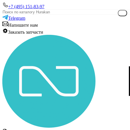
+7 (495) 151-83-97
Telegram
Напишите нам
Заказать запчасти