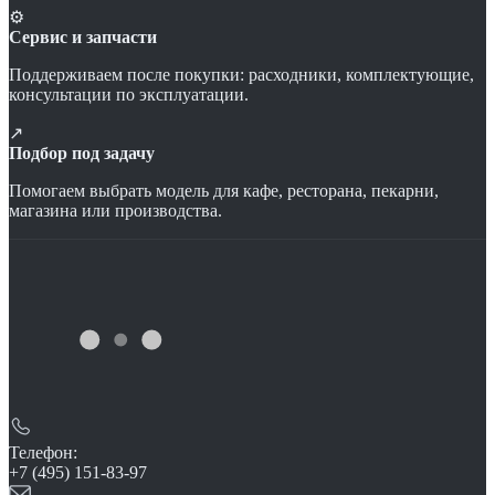
⚙
Сервис и запчасти
Поддерживаем после покупки: расходники, комплектующие,
консультации по эксплуатации.
↗
Подбор под задачу
Помогаем выбрать модель для кафе, ресторана, пекарни,
магазина или производства.
Телефон:
+7 (495) 151-83-97