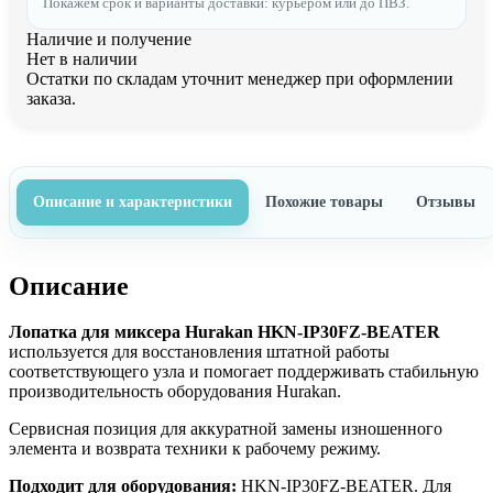
Покажем срок и варианты доставки: курьером или до ПВЗ.
Наличие и получение
Нет в наличии
Остатки по складам уточнит менеджер при оформлении
заказа.
Описание и характеристики
Похожие товары
Отзывы
Описание
Лопатка для миксера Hurakan HKN-IP30FZ-BEATER
используется для восстановления штатной работы
соответствующего узла и помогает поддерживать стабильную
производительность оборудования Hurakan.
Сервисная позиция для аккуратной замены изношенного
элемента и возврата техники к рабочему режиму.
Подходит для оборудования:
HKN-IP30FZ-BEATER. Для