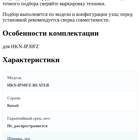
точного подбора сверяйте маркировку техники.
Подбор выполняется по модели и конфигурации узла; перед
установкой рекомендуется сверка совместимости.
Особенности комплектации
для HKN-IP30FZ
Характеристики
Модель
HKN-IP30FZ-BEATER
Страна
Китай
Гарантийный срок, мес:
Не_распространяется
Ширина, мм