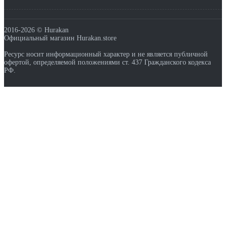
2016-2026 © Hurakan
Официальный магазин Hurakan.store
Ресурс носит информационный характер и не является публичной
офертой, определяемой положениями ст. 437 Гражданского кодекса
РФ.