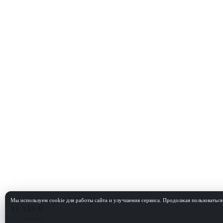
Мы используем cookie для работы сайта и улучшения сервиса. Продолжая пользоваться 
11 319 ₽
Нет в наличии