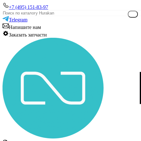
+7 (495) 151-83-97
Telegram
Напишите нам
Заказать запчасти