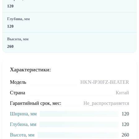
120
Глубина, мм
120
Высота, мм
260
Характеристики:
Модель
HKN-IP30FZ-BEATER
Страна
Китай
Гарантийный срок, мес:
Не_распространяется
Ширина, мм
120
Глубина, мм
120
Высота, мм
260