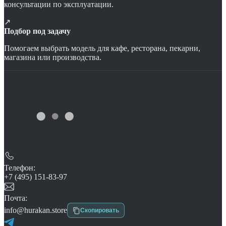
консультации по эксплуатации.
↗
Подбор под задачу
Помогаем выбрать модель для кафе, ресторана, пекарни,
магазина или производства.
Телефон:
+7 (495) 151-83-97
Почта:
info@hurakan.store
Скопировать