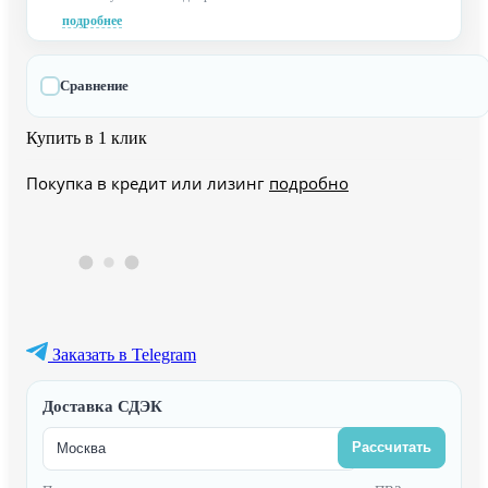
подробнее
Сравнение
Купить в 1 клик
Покупка в кредит или лизинг
подробно
Заказать в Telegram
Доставка СДЭК
Рассчитать