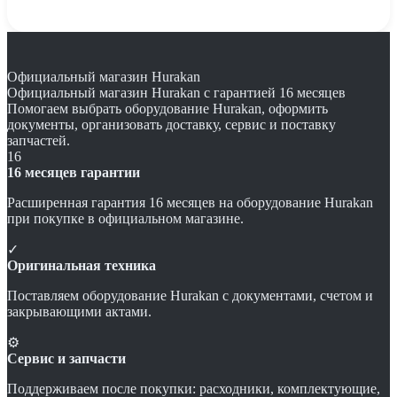
Официальный магазин Hurakan
Официальный магазин Hurakan с гарантией 16 месяцев
Помогаем выбрать оборудование Hurakan, оформить
документы, организовать доставку, сервис и поставку
запчастей.
16
16 месяцев гарантии
Расширенная гарантия 16 месяцев на оборудование Hurakan
при покупке в официальном магазине.
✓
Оригинальная техника
Поставляем оборудование Hurakan с документами, счетом и
закрывающими актами.
⚙
Сервис и запчасти
Поддерживаем после покупки: расходники, комплектующие,