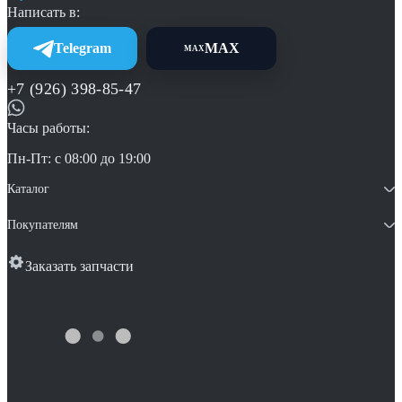
Написать в:
Telegram
MAX
MAX
+7 (926) 398-85-47
Часы работы:
Пн-Пт: с 08:00 до 19:00
Каталог
Покупателям
Заказать запчасти