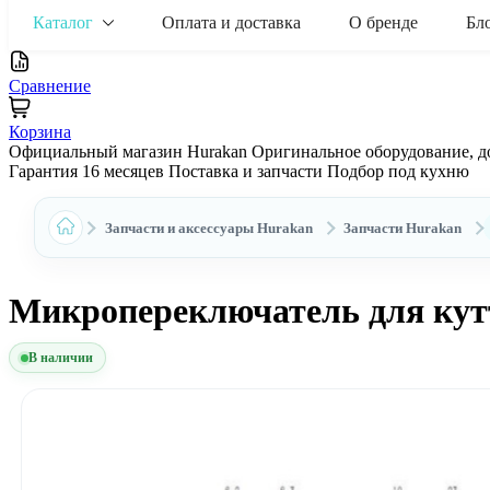
Каталог
Оплата и доставка
О бренде
Бл
Сравнение
Корзина
Официальный магазин Hurakan
Оригинальное оборудование, д
Гарантия 16 месяцев
Поставка и запчасти
Подбор под кухню
Запчасти и аксессуары Hurakan
Запчасти Hurakan
Микропереключатель для ку
В наличии