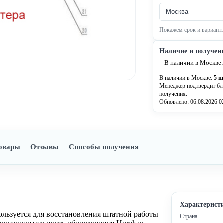
Покажем срок и варианты
Наличие и получен
В наличии в Москве:
В наличии в Москве:
5 ш
Менеджер подтвердит бл
получения.
Обновлено: 06.08.2026 0
овары
Отзывы
Способы получения
Характерист
льзуется для восстановления штатной работы
Страна
роизводительность оборудования Hurakan.