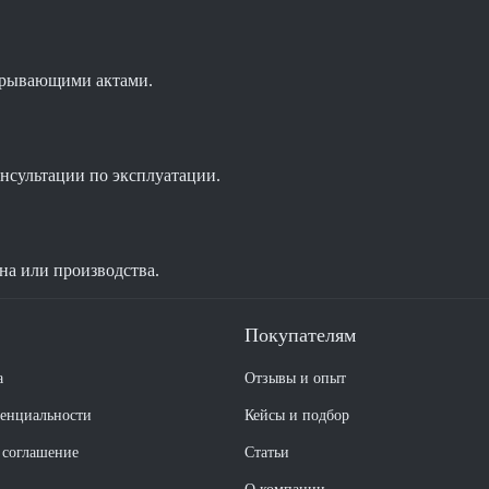
акрывающими актами.
нсультации по эксплуатации.
на или производства.
Покупателям
а
Отзывы и опыт
енциальности
Кейсы и подбор
 соглашение
Статьи