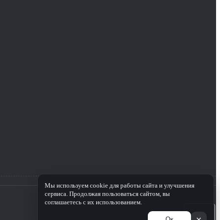
Мы используем cookie для работы сайта и улучшения
сервиса. Продолжая пользоваться сайтом, вы
соглашаетесь с их использованием.
×
Ок