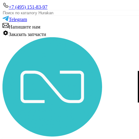
+7 (495) 151-83-97
Telegram
Напишите нам
Заказать запчасти