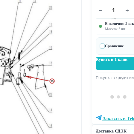
шт
В наличии: 5 шт.
Москва: 5 шт.
Сравнение
Купить в 1 клик
Покупка в кредит ил
Заказать в Te
Доставка СДЭК