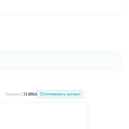
Артикул:
314864
Скопировать артикул