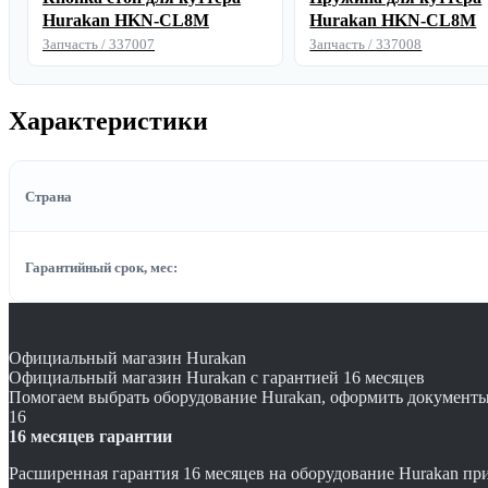
Hurakan HKN-CL8M
Hurakan HKN-CL8M
Запчасть / 337007
Запчасть / 337008
Характеристики
Страна
Гарантийный срок, мес:
Официальный магазин Hurakan
Официальный магазин Hurakan с гарантией 16 месяцев
Помогаем выбрать оборудование Hurakan, оформить документы, 
16
16 месяцев гарантии
Расширенная гарантия 16 месяцев на оборудование Hurakan пр