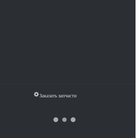
Заказать запчасти