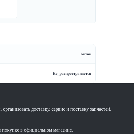
Китай
Не_распространяется
организовать доставку, сервис и поставку запчастей.
и покупке в официальном магазине.