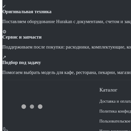
✓
Оригинальная техника
Поставляем оборудование Hurakan с документами, счетом и з
⚙
Сервис и запчасти
Поддерживаем после покупки: расходники, комплектующие, ко
↗
Подбор под задачу
Помогаем выбрать модель для кафе, ресторана, пекарни, магази
Каталог
Доставка и оплат
Политика конфид
Пользовательское