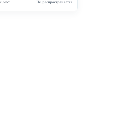
, мес:
Не_распространяется