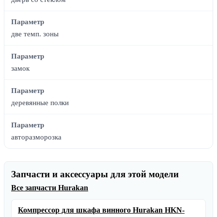
Параметр
две темп. зоны
Параметр
замок
Параметр
деревянные полки
Параметр
авторазморозка
Запчасти и аксессуары для этой модели
Все запчасти Hurakan
Компрессор для шкафа винного Hurakan HKN-