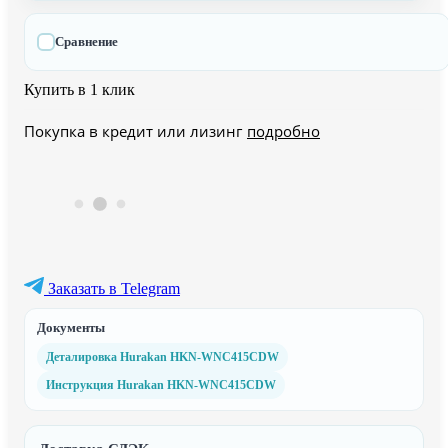
Сравнение
Купить в 1 клик
Покупка в кредит или лизинг
подробно
Заказать в Telegram
Документы
Деталировка Hurakan HKN-WNC415CDW
Инструкция Hurakan HKN-WNC415CDW