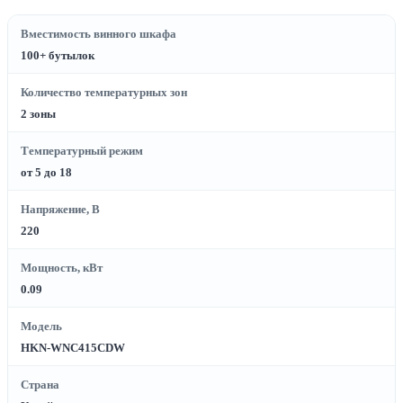
Вместимость винного шкафа
100+ бутылок
Количество температурных зон
2 зоны
Температурный режим
от 5 до 18
Напряжение, В
220
Мощность, кВт
0.09
Модель
HKN-WNC415CDW
Страна