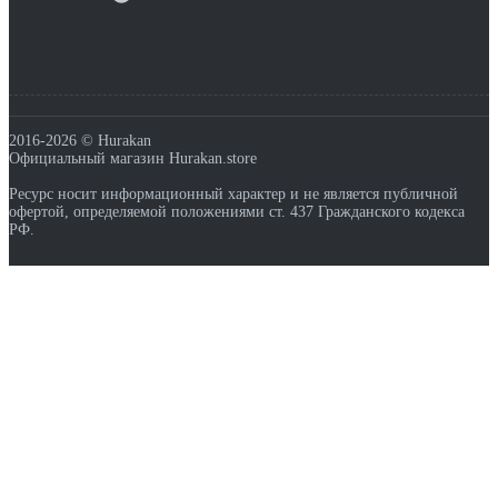
2016-2026 © Hurakan
Официальный магазин Hurakan.store
Ресурс носит информационный характер и не является публичной
офертой, определяемой положениями ст. 437 Гражданского кодекса
РФ.