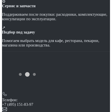
⚙
Сервис и запчасти
Поддерживаем после покупки: расходники, комплектующие,
консультации по эксплуатации.
↗
Подбор под задачу
Помогаем выбрать модель для кафе, ресторана, пекарни,
магазина или производства.
Телефон:
+7 (495) 151-83-97