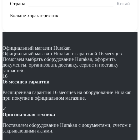
Страна
Китай
Больше характеристик
Официальный магазин Hurakan
Официальный магазин Hurakan с гарантией 16 месяцев
Помогаем выбрать оборудование Hurakan, оформить
документы, организовать доставку, сервис и поставку
запчастей.
16
16 месяцев гарантии
Расширенная гарантия 16 месяцев на оборудование Hurakan
при покупке в официальном магазине.
✓
Оригинальная техника
Поставляем оборудование Hurakan с документами, счетом и
закрывающими актами.