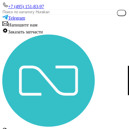
+7 (495) 151-83-97
Telegram
Напишите нам
Заказать запчасти