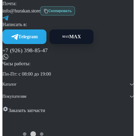
Почта:
info@hurakan.store
Скопировать
Написать в:
Telegram
MAX
MAX
+7 (926) 398-85-47
Часы работы:
Пн-Пт: с 08:00 до 19:00
Каталог
Покупателям
Заказать запчасти