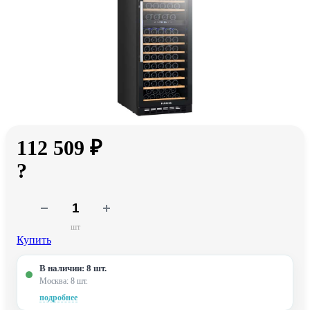
112 509 ₽
?
шт
Купить
В наличии: 8 шт.
Москва: 8 шт.
подробнее