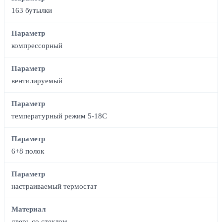
163 бутылки
Параметр
компрессорный
Параметр
вентилируемый
Параметр
температурный режим 5-18С
Параметр
6+8 полок
Параметр
настраиваемый термостат
Материал
дверь со стеклом