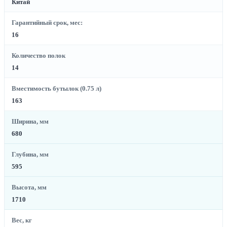
Китай
Гарантийный срок, мес:
16
Количество полок
14
Вместимость бутылок (0.75 л)
163
Ширина, мм
680
Глубина, мм
595
Высота, мм
1710
Вес, кг