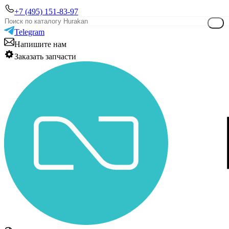
+7 (495) 151-83-97
Telegram
Напишите нам
Заказать запчасти