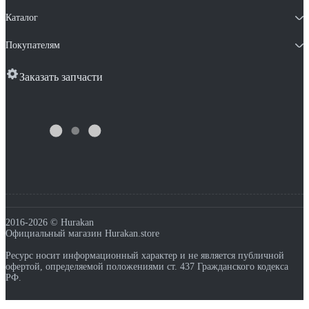
Каталог
Покупателям
Заказать запчасти
2016-2026 © Hurakan
Официальный магазин Hurakan.store
Ресурс носит информационный характер и не является публичной
офертой, определяемой положениями ст. 437 Гражданского кодекса
РФ.