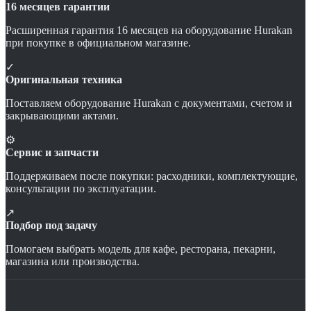
16 месяцев гарантии
Расширенная гарантия 16 месяцев на оборудование Hurakan
при покупке в официальном магазине.
✓
Оригинальная техника
Поставляем оборудование Hurakan с документами, счетом и
закрывающими актами.
⚙
Сервис и запчасти
Поддерживаем после покупки: расходники, комплектующие,
консультации по эксплуатации.
↗
Подбор под задачу
Помогаем выбрать модель для кафе, ресторана, пекарни,
магазина или производства.