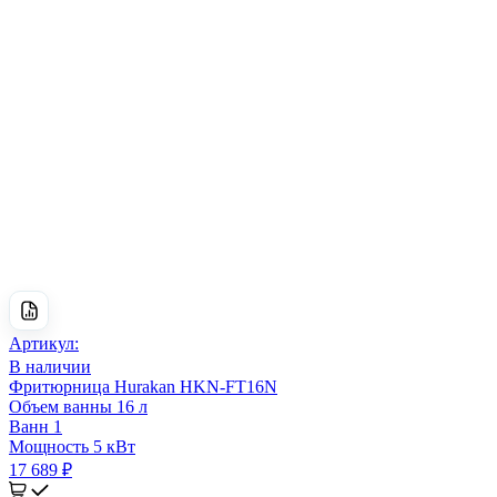
Артикул:
В наличии
Фритюрница Hurakan HKN-FT16N
Объем ванны
16 л
Ванн
1
Мощность
5 кВт
17 689 ₽