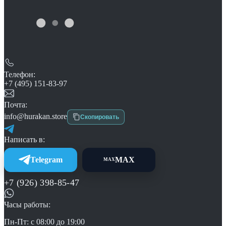
Телефон:
+7 (495) 151-83-97
Почта:
info@hurakan.store
Скопировать
Написать в:
Telegram
MAX
MAX
+7 (926) 398-85-47
Часы работы:
Пн-Пт: с 08:00 до 19:00