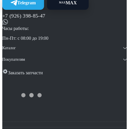
Telegram
MAX
MAX
+7 (926) 398-85-47
Часы работы:
Пн-Пт: с 08:00 до 19:00
Каталог
Покупателям
Заказать запчасти