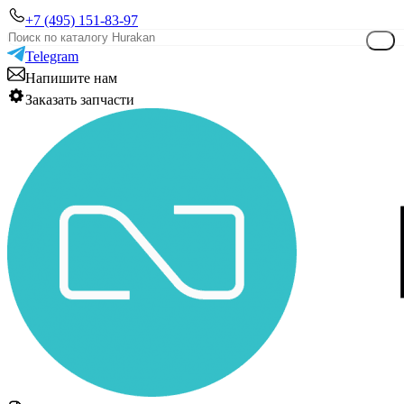
+7 (495) 151-83-97
Telegram
Напишите нам
Заказать запчасти