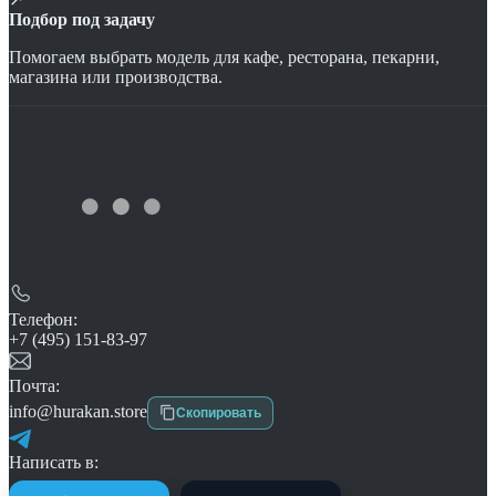
Подбор под задачу
Помогаем выбрать модель для кафе, ресторана, пекарни,
магазина или производства.
Телефон:
+7 (495) 151-83-97
Почта:
info@hurakan.store
Скопировать
Написать в: