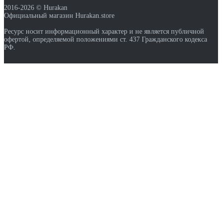
2016-2026 © Hurakan
Официальный магазин Hurakan.store
Ресурс носит информационный характер и не является публичной
офертой, определяемой положениями ст. 437 Гражданского кодекса
РФ.