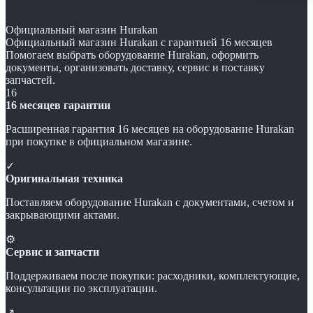
Официальный магазин Hurakan
Официальный магазин Hurakan с гарантией 16 месяцев
Помогаем выбрать оборудование Hurakan, оформить
документы, организовать доставку, сервис и поставку
запчастей.
16
16 месяцев гарантии
Расширенная гарантия 16 месяцев на оборудование Hurakan
при покупке в официальном магазине.
✓
Оригинальная техника
Поставляем оборудование Hurakan с документами, счетом и
закрывающими актами.
⚙
Сервис и запчасти
Поддерживаем после покупки: расходники, комплектующие,
консультации по эксплуатации.
↗