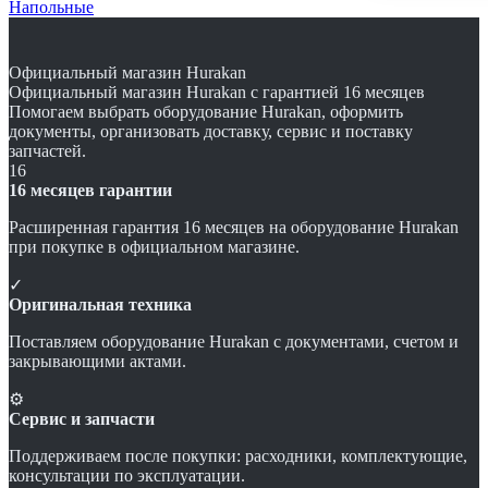
Напольные
Официальный магазин Hurakan
Официальный магазин Hurakan с гарантией 16 месяцев
Помогаем выбрать оборудование Hurakan, оформить
документы, организовать доставку, сервис и поставку
запчастей.
16
16 месяцев гарантии
Расширенная гарантия 16 месяцев на оборудование Hurakan
при покупке в официальном магазине.
✓
Оригинальная техника
Поставляем оборудование Hurakan с документами, счетом и
закрывающими актами.
⚙
Сервис и запчасти
Поддерживаем после покупки: расходники, комплектующие,
консультации по эксплуатации.