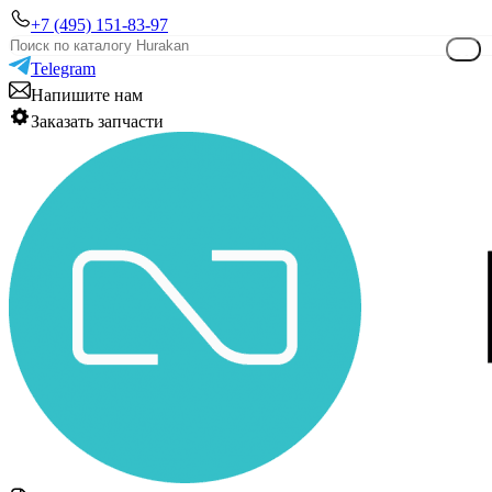
+7 (495) 151-83-97
Telegram
Напишите нам
Заказать запчасти